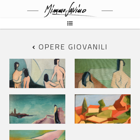
OPERE GIOVANILI